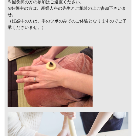
※鍼灸師の方の参加はご遠慮ください。
※妊娠中の方は、産婦人科の先生とご相談の上ご参加下さいま
せ。
（妊娠中の方は、手のツボのみでのご体験となりますのでご了
承くださいませ。）