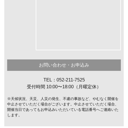
お問い合わせ・お申込み
TEL：052-211-7525
受付時間 10:00〜18:00（月曜定休）
※天候状況、天災、人災の発生、不慮の事故など、やむなく開催を
中止させていただく場合がございます。中止させていただく場合、
開催当日であってもお申込みいただいている電話番号へご連絡いた
します。