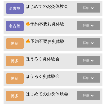
はじめてのお灸体験会
詳細
名古屋
予約不要お灸体験
詳細
名古屋
予約不要お灸体験
詳細
博多
ほうろく灸体験会
詳細
博多
ほうろく灸体験会
詳細
博多
はじめてのお灸体験会
詳細
博多