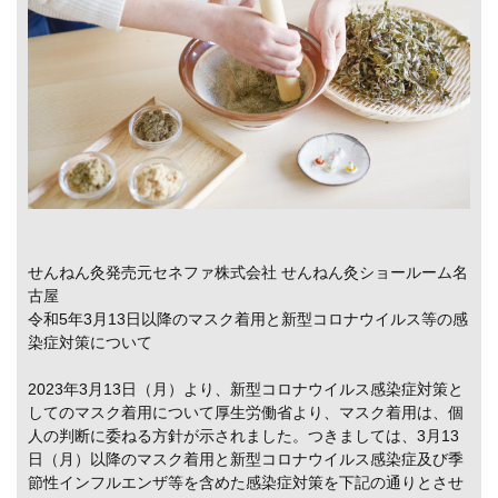
せんねん灸発売元セネファ株式会社 せんねん灸ショールーム名
古屋
令和5年3月13日以降のマスク着用と新型コロナウイルス等の感
染症対策について
2023年3月13日（月）より、新型コロナウイルス感染症対策と
してのマスク着用について厚生労働省より、マスク着用は、個
人の判断に委ねる方針が示されました。つきましては、3月13
日（月）以降のマスク着用と新型コロナウイルス感染症及び季
節性インフルエンザ等を含めた感染症対策を下記の通りとさせ