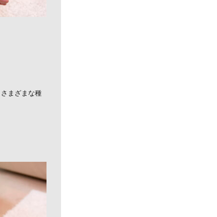
。
、さまざまな種