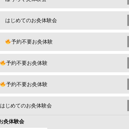
はじめてのお灸体験会
予約不要お灸体験
予約不要お灸体験
予約不要お灸体験
はじめてのお灸体験会
お灸体験会