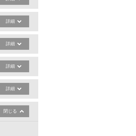
詳細
詳細
詳細
詳細
閉じる