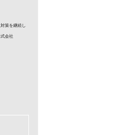
止対策を継続し
会社