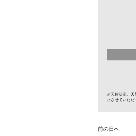
※天候状況、天
止させていただ
前の日へ