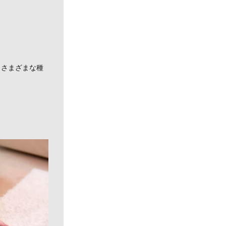
。
、さまざまな種