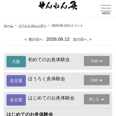
MENU
ホーム
イベントカレンダー
2026.06.12のイベント
2026
.06.12
前の日へ
次の日へ
初めてのお灸体験会
詳細
大阪
ほうろく灸体験会
詳細
名古屋
はじめてのお灸体験会
閉じる
名古屋
はじめてのお灸体験会