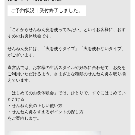
ご予約状況｜受付終了しました。
「これからせんねん灸を使ってみたい」というお客様に、おす
すめのお灸体験会です。
せんねん灸には、「火を使うタイプ」「火を使わないタイプ」
がございます。
直営店では、お客様の生活スタイルや好みに合わせて、お灸を
ご利用いただけるよう、さまざまな種類のせんねん灸を取り揃
えています。
「はじめてのお灸体験会」では、ひとりで、すぐにはじめてい
ただける
・せんねん灸の正しい使い方
・せんねん灸をすえるポイントの探し方
をご案内します。