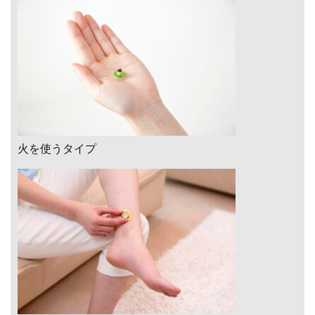
火を使うタイプ