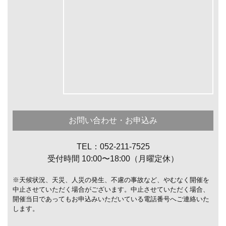
お問い合わせ・お申込み
TEL：052-211-7525
受付時間 10:00〜18:00（月曜定休）
※天候状況、天災、人災の発生、不慮の事故など、やむなく開催を
中止させていただく場合がございます。中止させていただく場合、
開催当日であってもお申込みいただいている電話番号へご連絡いた
します。