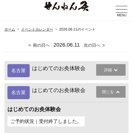
MENU
ホーム
イベントカレンダー
2026.06.11のイベント
2026
.06.11
前の日へ
次の日へ
はじめてのお灸体験会
詳細
名古屋
はじめてのお灸体験会
閉じる
名古屋
はじめてのお灸体験会
ご予約状況｜受付終了しました。