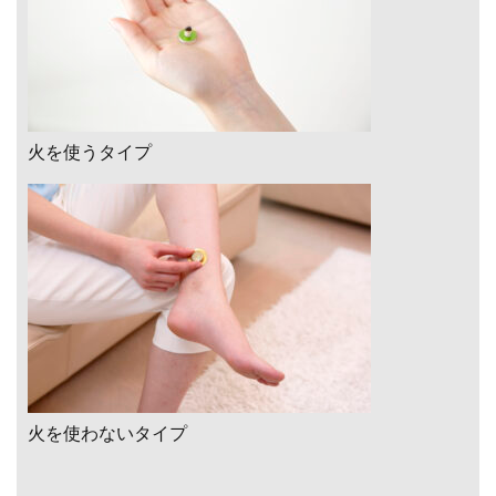
火を使うタイプ
火を使わないタイプ