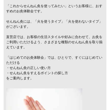
「これからせんねん灸を使ってみたい」というお客様に、おす
すめのお灸体験会です。
せんねん灸には、「火を使うタイプ」「火を使わないタイプ」
がございます。
直営店では、お客様の生活スタイルや好みに合わせて、お灸を
ご利用いただけるよう、さまざまな種類のせんねん灸を取り揃
えています。
「はじめてのお灸体験会」では、ひとりで、すぐにはじめてい
ただける
・せんねん灸の正しい使い方
・せんねん灸をすえるポイントの探し方
をご案内します。