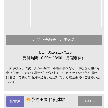
お問い合わせ・お申込み
TEL：052-211-7525
受付時間 10:00〜18:00（月曜定休）
※天候状況、天災、人災の発生、不慮の事故など、やむなく開催を
中止させていただく場合がございます。中止させていただく場合、
開催当日であってもお申込みいただいている電話番号へご連絡いた
します。
予約不要お灸体験
詳細
名古屋