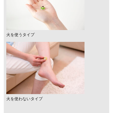
火を使うタイプ
火を使わないタイプ