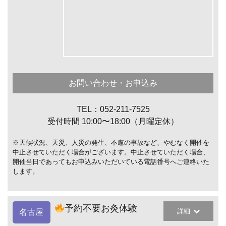
お問い合わせ・お申込み
TEL：052-211-7525
受付時間 10:00〜18:00（月曜定休）
※天候状況、天災、人災の発生、不慮の事故など、やむなく開催を
中止させていただく場合がございます。中止させていただく場合、
開催当日であってもお申込みいただいている電話番号へご連絡いた
します。
予約不要お灸体験
詳細
名古屋