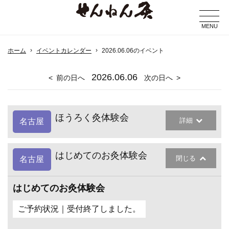
MENU
ホーム
イベントカレンダー
2026.06.06のイベント
2026
.06.06
前の日へ
次の日へ
ほうろく灸体験会
詳細
名古屋
はじめてのお灸体験会
閉じる
名古屋
はじめてのお灸体験会
ご予約状況｜受付終了しました。