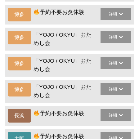
予約不要お灸体験
詳細
博多
「YOJO / OKYU」おた
詳細
博多
めし会
「YOJO / OKYU」おた
詳細
博多
めし会
「YOJO / OKYU」おた
詳細
博多
めし会
予約不要お灸体験
詳細
長浜
予約不要お灸体験
詳細
大阪