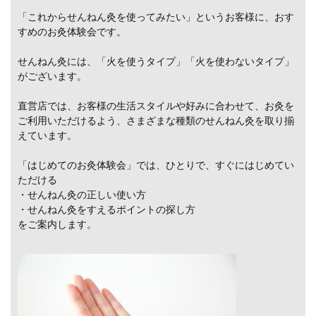
「これからせんねん灸を使ってみたい」というお客様に、おす
すめのお灸体験会です。
せんねん灸には、「火を使うタイプ」「火を使わないタイプ」
がございます。
直営店では、お客様の生活スタイルや好みに合わせて、お灸を
ご利用いただけるよう、さまざまな種類のせんねん灸を取り揃
えています。
「はじめてのお灸体験会」では、ひとりで、すぐにはじめてい
ただける
・せんねん灸の正しい使い方
・せんねん灸をすえるポイントの探し方
をご案内します。