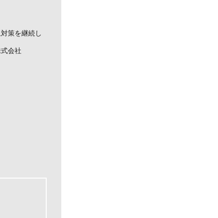
止対策を継続し
会社