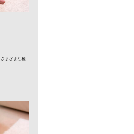
。
、さまざまな種