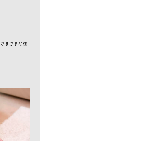
。
、さまざまな種