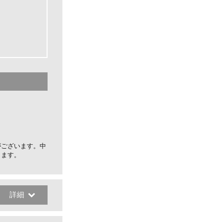
がございます。中
します。
詳細