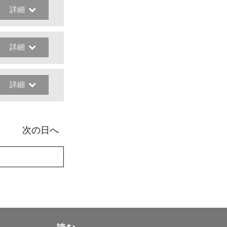
詳細
詳細
詳細
次の日へ