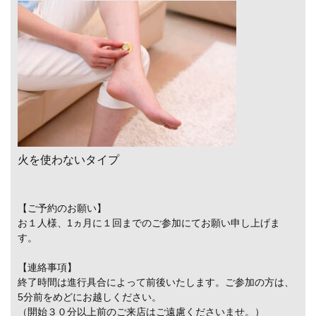
火を使わないタイプ
【ご予約のお願い】
お１人様、1ヵ月に１回までのご参加にてお願い申し上げま
す。
【連絡事項】
終了時間は進行具合によって前後いたします。ご参加の方は、
5分前をめどにお越しください。
（開始３０分以上前のご来店はご遠慮くださいませ。）