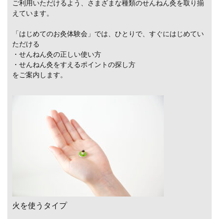
ご利用いただけるよう、さまざまな種類のせんねん灸を取り揃
えています。
「はじめてのお灸体験会」では、ひとりで、すぐにはじめてい
ただける
・せんねん灸の正しい使い方
・せんねん灸をすえるポイントの探し方
をご案内します。
火を使うタイプ