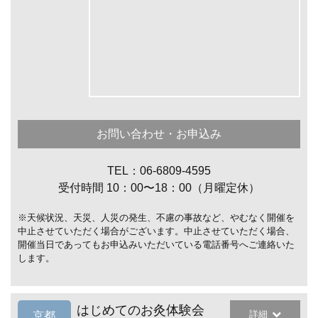
お問い合わせ・お申込み
TEL：06-6809-4595
受付時間 10：00〜18：00（月曜定休）
※天候状況、天災、人災の発生、不慮の事故など、やむなく開催を
中止させていただく場合がございます。中止させていただく場合、
開催当日であってもお申込みいただいている電話番号へご連絡いた
します。
はじめてのお灸体験会
詳細
京都